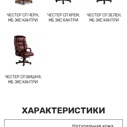
ЧЕСТЕР СП ЧЕРН,
ЧЕСТЕР СП КРЕМ,
ЧЕСТЕР СП ЗЕЛЕН,
МБ ЭКС КАНТРИ
МБ ЭКС КАНТРИ
МБ ЭКС КАНТРИ
ЧЕСТЕР СП ВИШНЯ,
МБ ЭКС КАНТРИ
ХАРАКТЕРИСТИКИ
Натуральная кожа,