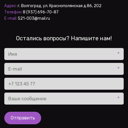
Адрес:
Телефон:
E-mail:
 521-003@mail.ru
Остались вопросы? Напишите нам!
*
*
*
Отправить