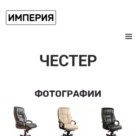
ЧЕСТЕР
ФОТОГРАФИИ