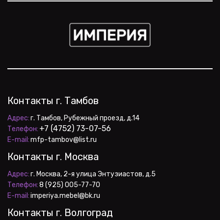
Контакты г. Тамбов
Адрес:
+7 (4752) 73-07-56
Телефон:
E-mail:
 mfp-tambov@list.ru
Контакты г. Москва
Адрес:
Телефон:
E-mail:
 imperiya.mebel@bk.ru
Контакты г. Волгоград