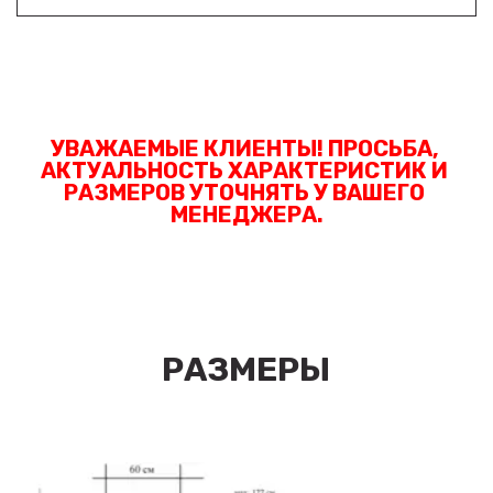
УВАЖАЕМЫЕ КЛИЕНТЫ! ПРОСЬБА, 
АКТУАЛЬНОСТЬ ХАРАКТЕРИСТИК И 
РАЗМЕРОВ УТОЧНЯТЬ У ВАШЕГО 
МЕНЕДЖЕРА.
РАЗМЕРЫ