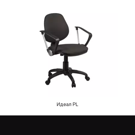
Идеал PL