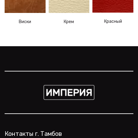
Красный
Виски
Крем
Контакты г. Тамбов