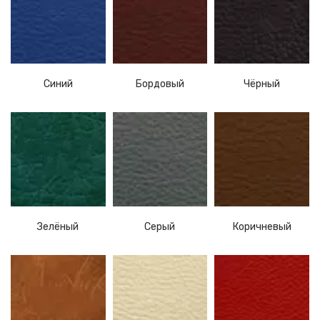
Синий
Бордовый
Чёрный
Зелёный
Серый
Коричневый