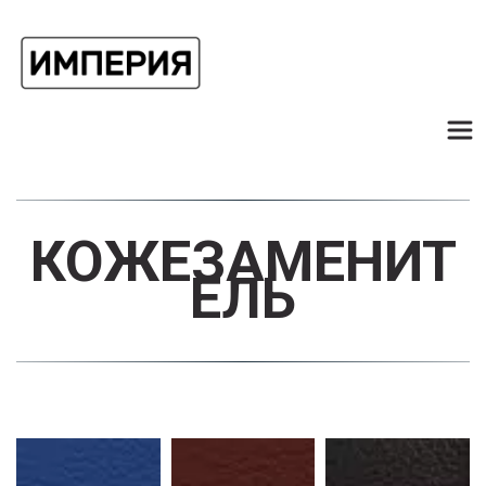
КОЖЕЗАМЕНИТ
ЕЛЬ