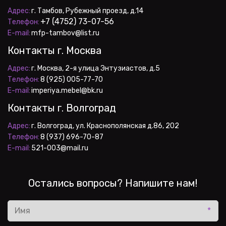
Адрес:
+7 (4752) 73-07-56
Телефон:
E-mail:
 mfp-tambov@list.ru
Контакты г. Москва
Адрес:
Телефон:
E-mail:
 imperiya.mebel@bk.ru
Контакты г. Волгоград
Адрес:
Телефон:
E-mail:
 521-003@mail.ru
Остались вопросы? Напишите нам!
*