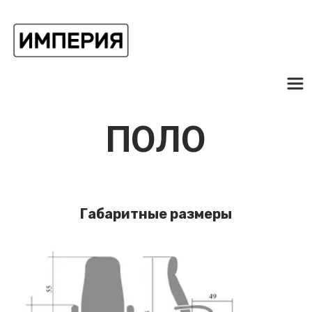
ПОЛО
Габаритные размеры