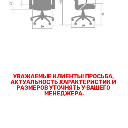
УВАЖАЕМЫЕ КЛИЕНТЫ! ПРОСЬБА, 
АКТУАЛЬНОСТЬ ХАРАКТЕРИСТИК И 
РАЗМЕРОВ УТОЧНЯТЬ У ВАШЕГО 
МЕНЕДЖЕРА.