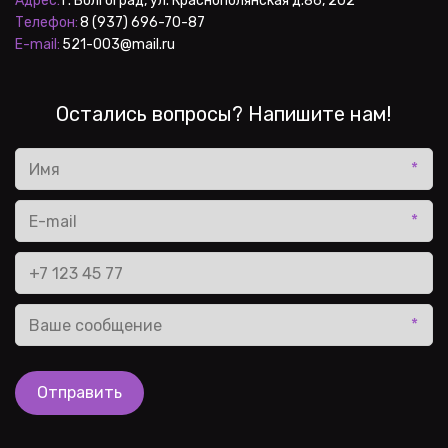
Адрес:
Телефон:
E-mail:
 521-003@mail.ru
Остались вопросы? Напишите нам!
*
*
*
Отправить