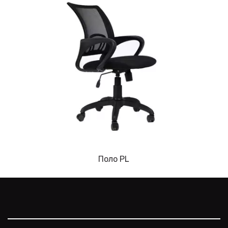
Поло PL