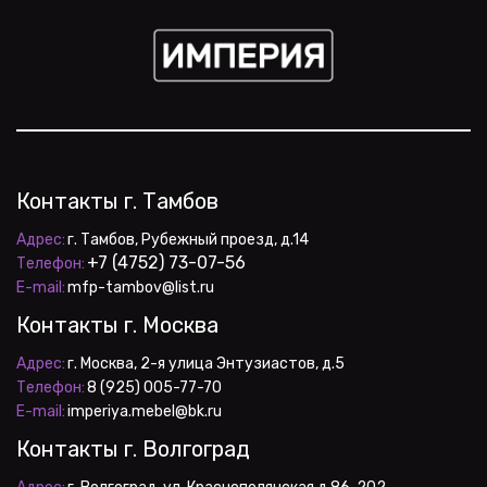
Контакты г. Тамбов
Адрес:
+7 (4752) 73-07-56
Телефон:
E-mail:
 mfp-tambov@list.ru
Контакты г. Москва
Адрес:
Телефон:
E-mail:
 imperiya.mebel@bk.ru
Контакты г. Волгоград