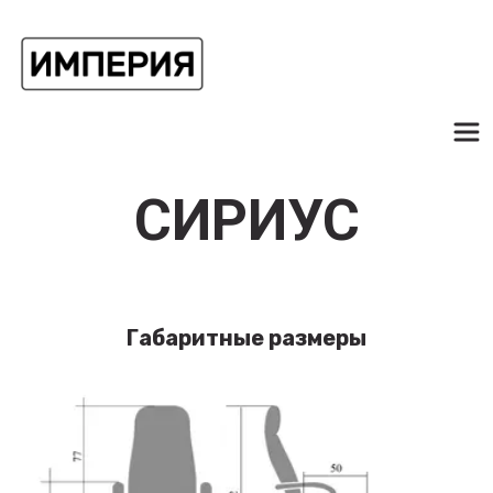
СИРИУС
Габаритные размеры