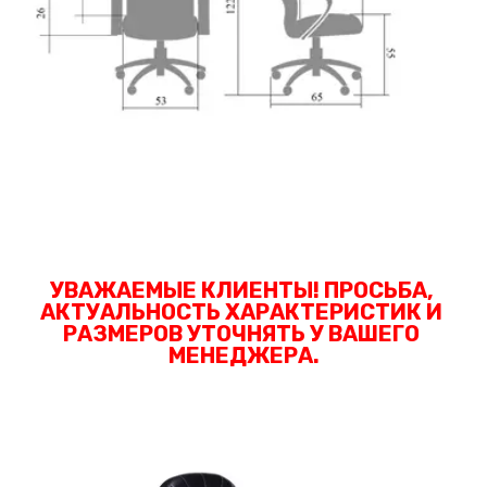
УВАЖАЕМЫЕ КЛИЕНТЫ! ПРОСЬБА, 
АКТУАЛЬНОСТЬ ХАРАКТЕРИСТИК И 
РАЗМЕРОВ УТОЧНЯТЬ У ВАШЕГО 
МЕНЕДЖЕРА.