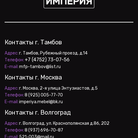
Контакты г. Тамбов
Адрес:
+7 (4752) 73-07-56
Телефон:
E-mail:
 mfp-tambov@list.ru
Контакты г. Москва
Адрес:
Телефон:
E-mail:
 imperiya.mebel@bk.ru
Контакты г. Волгоград
Адрес:
Телефон:
E-mail:
 521-003@mail.ru