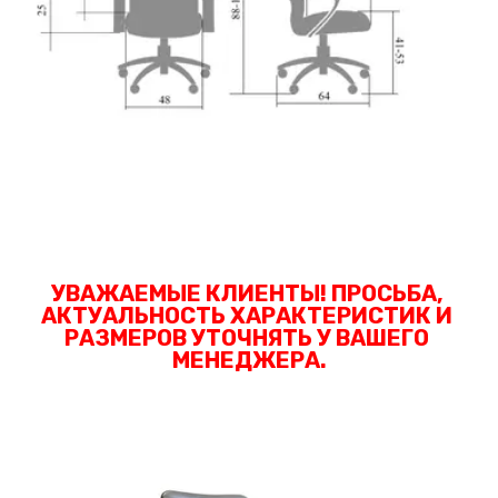
УВАЖАЕМЫЕ КЛИЕНТЫ! ПРОСЬБА, 
АКТУАЛЬНОСТЬ ХАРАКТЕРИСТИК И 
РАЗМЕРОВ УТОЧНЯТЬ У ВАШЕГО 
МЕНЕДЖЕРА.