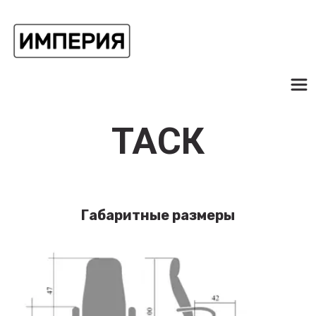
ТАСК
Габаритные размеры