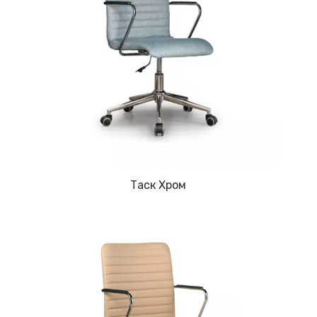
Таск Хром