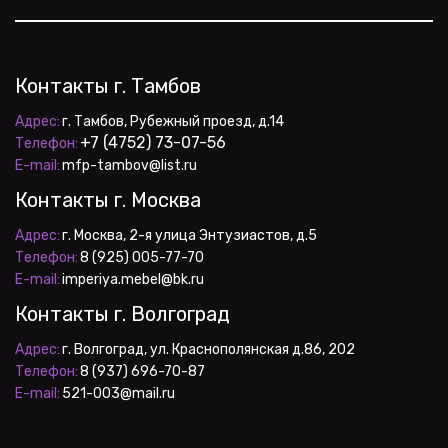
Контакты г. Тамбов
Адрес:
+7 (4752) 73-07-56
Телефон:
E-mail:
 mfp-tambov@list.ru
Контакты г. Москва
Адрес:
Телефон:
E-mail:
 imperiya.mebel@bk.ru
Контакты г. Волгоград
Адрес:
Телефон:
E-mail:
 521-003@mail.ru