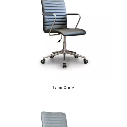
Таск Хром