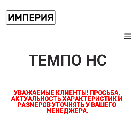
ТЕМПО НС
УВАЖАЕМЫЕ КЛИЕНТЫ! ПРОСЬБА, 
АКТУАЛЬНОСТЬ ХАРАКТЕРИСТИК И 
РАЗМЕРОВ УТОЧНЯТЬ У ВАШЕГО 
МЕНЕДЖЕРА.