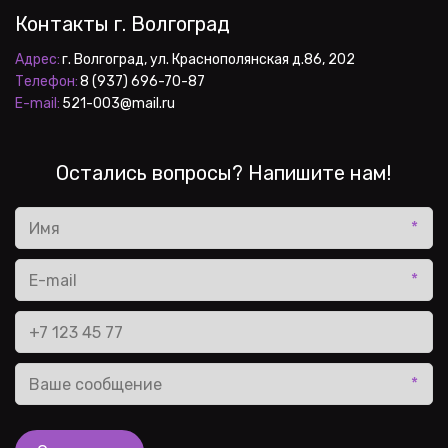
Контакты г. Волгоград
Адрес:
Телефон:
E-mail:
 521-003@mail.ru
Остались вопросы? Напишите нам!
*
*
*