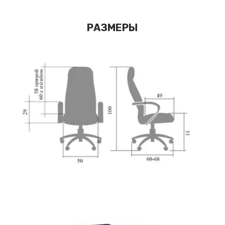
РАЗМЕРЫ