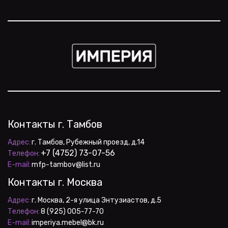
Контакты г. Тамбов
Адрес:
+7 (4752) 73-07-56
Телефон:
E-mail:
 mfp-tambov@list.ru
Контакты г. Москва
Адрес:
Телефон:
E-mail:
 imperiya.mebel@bk.ru